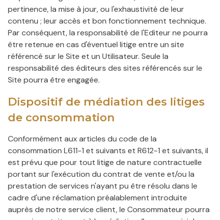
pertinence, la mise à jour, ou l'exhaustivité de leur
contenu ; leur accès et bon fonctionnement technique.
Par conséquent, la responsabilité de l'Editeur ne pourra
être retenue en cas d'éventuel litige entre un site
référencé sur le Site et un Utilisateur. Seule la
responsabilité des éditeurs des sites référencés sur le
Site pourra être engagée.
Dispositif de médiation des litiges
de consommation
Conformément aux articles du code de la
consommation L611-1 et suivants et R612-1 et suivants, il
est prévu que pour tout litige de nature contractuelle
portant sur l'exécution du contrat de vente et/ou la
prestation de services n'ayant pu être résolu dans le
cadre d'une réclamation préalablement introduite
auprès de notre service client, le Consommateur pourra