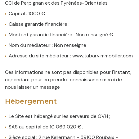
CCI de Perpignan et des Pyrénées-Orientales
Capital : 1000 €
Caisse garantie financière :
Montant garantie financière : Non renseigné €
Nom du médiateur : Non renseigné
Adresse du site médiateur : www.tabaryimmobilier.com
Ces informations ne sont pas disponibles pour l'instant,
cependant pour en prendre connaissance merci de
nous laisser un message
Hébergement
Le Site est hébergé sur les serveurs de OVH ;
SAS au capital de 10 069 020 € ;
Siège social : 2 rue Kellermann - 59100 Roubaix -