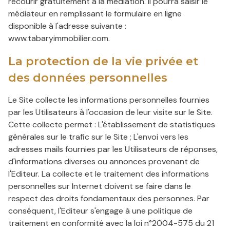
recourir gratuitement à la médiation. Il pourra saisir le
médiateur en remplissant le formulaire en ligne
disponible à l'adresse suivante :
www.tabaryimmobilier.com.
La protection de la vie privée et
des données personnelles
Le Site collecte les informations personnelles fournies
par les Utilisateurs à l'occasion de leur visite sur le Site.
Cette collecte permet : L'établissement de statistiques
générales sur le trafic sur le Site ; L'envoi vers les
adresses mails fournies par les Utilisateurs de réponses,
d'informations diverses ou annonces provenant de
l'Editeur. La collecte et le traitement des informations
personnelles sur Internet doivent se faire dans le
respect des droits fondamentaux des personnes. Par
conséquent, l'Editeur s'engage à une politique de
traitement en conformité avec la loi n°2004-575 du 21