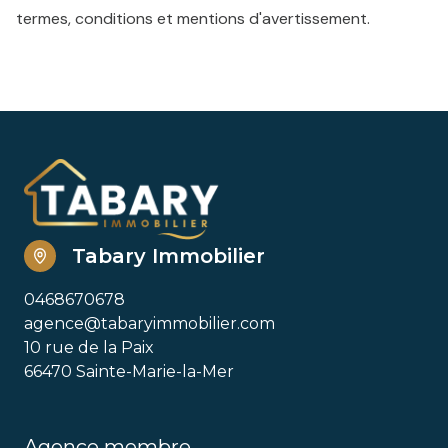
termes, conditions et mentions d'avertissement.
Tabary Immobilier
0468670678
agence@tabaryimmobilier.com
10 rue de la Paix
66470 Sainte-Marie-la-Mer
Agence membre