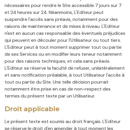
nécessaires pour rendre le Site accessible 7 jours sur 7
et 24 heures sur 24. Néanmoins, L'Editeur peut
suspendre l'accès sans préavis, notamment pour des
raisons de maintenance et de mises à niveau. L'Editeur
n'est en aucun cas responsable des éventuels préjudices
qui peuvent en découler pour l'Utilisateur ou tout tiers.
L'Editeur peut à tout moment supprimer tout ou partie
de ses Services ou en modifier leurs teneur notamment
pour des raisons techniques, et cela sans préavis.
L'Editeur se réserve la faculté de refuser, unilatéralement
et sans notification préalable, à tout Utilisateur l'accès à
tout ou partie du Site. Une telle décision pourrait
notamment être prise en cas de non-respect des
termes du présent texte par un Utilisateur.
Droit applicable
Le présent texte est soumis au droit français. L'Editeur
se réserve le droit d'en amender à tout moment les