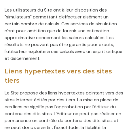
Les utilisateurs du Site ont à leur disposition des
"simulateurs" permettant d'effectuer aisément un
certain nombre de calculs. Ces services de simulation
n'ont pour ambition que de fournir une estimation
approximative concernant les valeurs calculées. Les
résultats ne pouvant pas être garantis pour exacts,
l'utilisateur exploitera ces calculs avec un esprit critique
et discernement.
Liens hypertextes vers des sites
tiers
Le Site propose des liens hypertextes pointant vers des
sites Internet édités par des tiers. La mise en place de
ces liens ne signifie pas l'approbation par l'éditeur du
contenu des dits sites. L'Editeur ne peut pas réaliser en
permanence un contrôle du contenu des dits sites, et
ne peut donc garantir : l'exactitude, la fiabilité, la