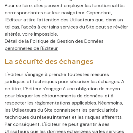
Pour se faire, elles peuvent employer les fonctionnalités
correspondantes sur leur navigateur. Cependant,
l'Editeur attire l'attention des Utilisateurs que, dans un
tel cas, l'accès à certains services du Site peut se révéler
altérée, voire impossible.
Détail de la Politique de Gestion des Données
personnelles de l'Editeur
La sécurité des échanges
L'Editeur s'engage à prendre toutes les mesures
juridiques et techniques pour sécuriser les échanges. A
ce titre, L'Editeur s'engage à une obligation de moyen
pour bloquer les détournements de données, et à
respecter les réglementations applicables. Néanmoins,
les Utilisateurs du Site connaissent les particularités
techniques du réseau Internet et les risques afférents.
Par conséquent, L'Editeur ne peut garantir à ses
Utilisateurs que les données échangées via les services