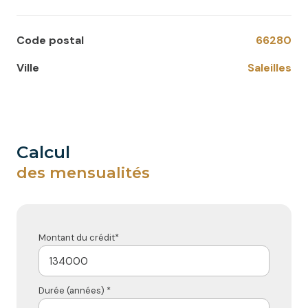
Code postal
66280
Ville
Saleilles
calcul
des mensualités
Montant du crédit*
Durée (années) *