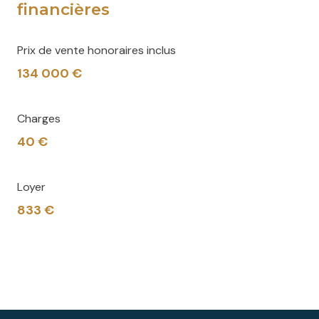
financières
Prix de vente honoraires inclus
134 000 €
Charges
40 €
Loyer
833 €