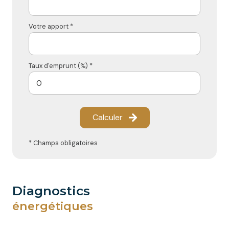
Votre apport *
Taux d'emprunt (%) *
Calculer
* Champs obligatoires
diagnostics
énergétiques