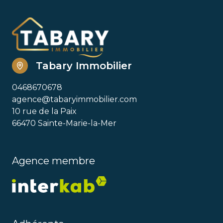
Tabary Immobilier
0468670678
agence@tabaryimmobilier.com
10 rue de la Paix
66470 Sainte-Marie-la-Mer
Agence membre