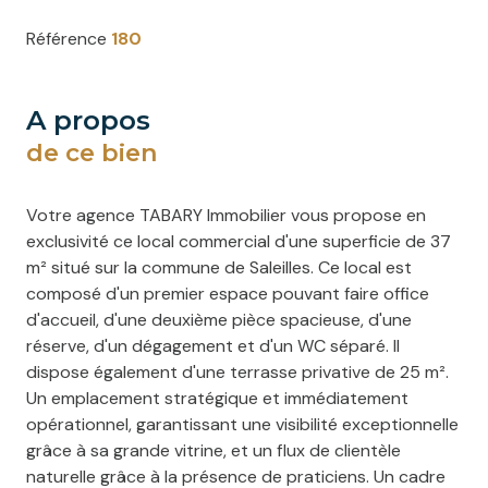
Référence
180
a propos
de ce bien
Votre agence TABARY Immobilier vous propose en
exclusivité ce local commercial d'une superficie de 37
m² situé sur la commune de Saleilles. Ce local est
composé d'un premier espace pouvant faire office
d'accueil, d'une deuxième pièce spacieuse, d'une
réserve, d'un dégagement et d'un WC séparé. Il
dispose également d'une terrasse privative de 25 m².
Un emplacement stratégique et immédiatement
opérationnel, garantissant une visibilité exceptionnelle
grâce à sa grande vitrine, et un flux de clientèle
naturelle grâce à la présence de praticiens. Un cadre