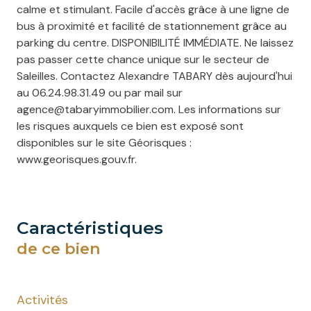
calme et stimulant. Facile d'accès grâce à une ligne de
bus à proximité et facilité de stationnement grâce au
parking du centre. DISPONIBILITÉ IMMÉDIATE. Ne laissez
pas passer cette chance unique sur le secteur de
Saleilles. Contactez Alexandre TABARY dès aujourd'hui
au 06.24.98.31.49 ou par mail sur
agence@tabaryimmobilier.com. Les informations sur
les risques auxquels ce bien est exposé sont
disponibles sur le site Géorisques :
www.georisques.gouv.fr.
caractéristiques
de ce bien
Activités