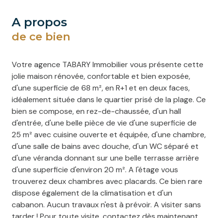
a propos
de ce bien
Votre agence TABARY Immobilier vous présente cette
jolie maison rénovée, confortable et bien exposée,
d'une superficie de 68 m², en R+1 et en deux faces,
idéalement située dans le quartier prisé de la plage. Ce
bien se compose, en rez-de-chaussée, d'un hall
d'entrée, d'une belle pièce de vie d'une superficie de
25 m² avec cuisine ouverte et équipée, d'une chambre,
d'une salle de bains avec douche, d'un WC séparé et
d'une véranda donnant sur une belle terrasse arrière
d'une superficie d'environ 20 m². A l'étage vous
trouverez deux chambres avec placards. Ce bien rare
dispose également de la climatisation et d'un
cabanon. Aucun travaux n'est à prévoir. A visiter sans
tarder ! Pour toute visite, contactez dès maintenant