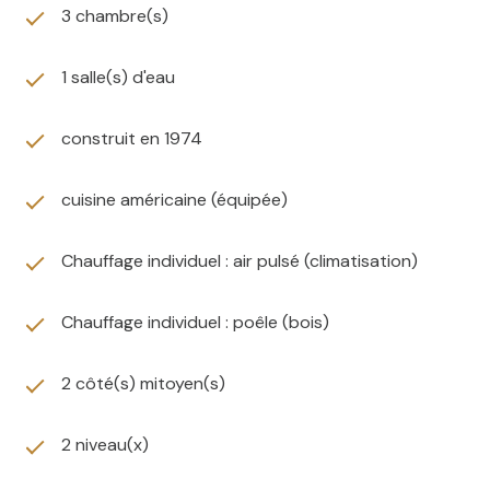
3 chambre(s)
1 salle(s) d'eau
construit en 1974
cuisine américaine (équipée)
Chauffage individuel : air pulsé (climatisation)
Chauffage individuel : poêle (bois)
2 côté(s) mitoyen(s)
2 niveau(x)