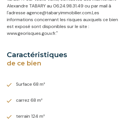
Alexandre TABARY au 06.24.98.31.49 ou par mail à
l'adresse agence@tabaryimmobilier.com.Les
informations concernant les risques auxquels ce bien
est exposé sont disponibles sur le site :
www.georisques.gouv.fr."
caractéristiques
de ce bien
Surface 68 m²
carrez 68 m²
terrain 124 m²