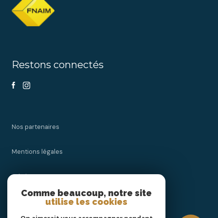
Restons connectés
Nos partenaires
Mentions légales
Admin
Comme beaucoup, notre site
utilise les cookies
Nos honoraires