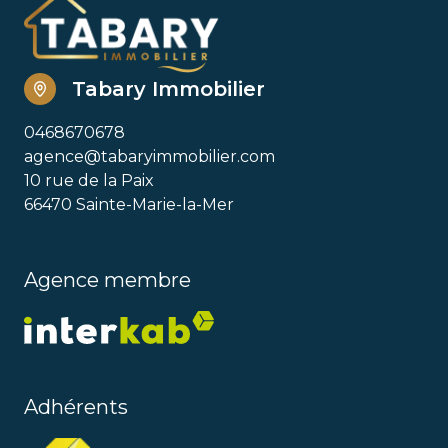
Tabary Immobilier
0468670678
agence@tabaryimmobilier.com
10 rue de la Paix
66470 Sainte-Marie-la-Mer
Agence membre
Adhérents