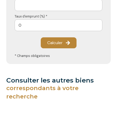
Taux d'emprunt (%) *
Calculer
* Champs obligatoires
consulter les autres biens
correspondants à votre
recherche