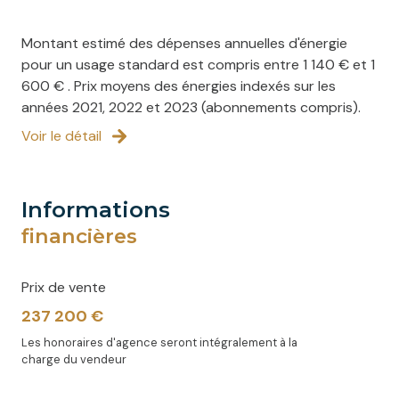
Montant estimé des dépenses annuelles d'énergie
pour un usage standard est compris entre 1 140 € et 1
600 € . Prix moyens des énergies indexés sur les
années 2021, 2022 et 2023 (abonnements compris).
Voir le détail
informations
financières
Prix de vente
237 200 €
Les honoraires d'agence seront intégralement à la
charge du vendeur