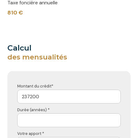
Taxe foncière annuelle
810 €
calcul
des mensualités
Montant du crédit*
Durée (années) *
Votre apport *