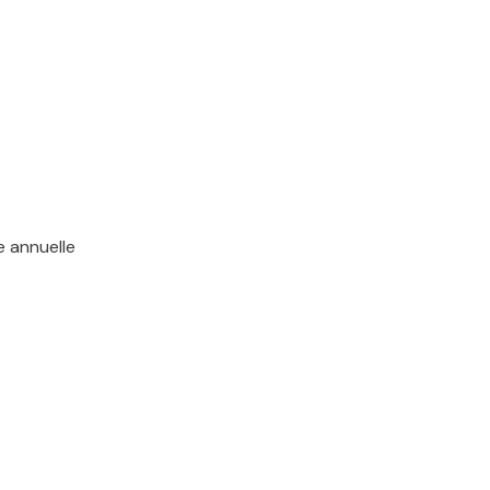
e annuelle