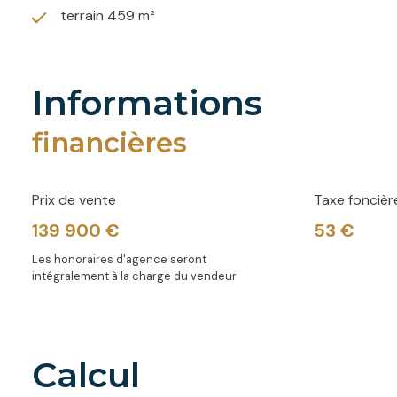
terrain 459 m²
informations
financières
Prix de vente
Taxe foncièr
139 900 €
53 €
Les honoraires d'agence seront
intégralement à la charge du vendeur
calcul