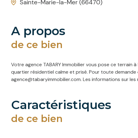
Sainte-Marie-la-Mer (66470)
a propos
de ce bien
Votre agence TABARY Immobilier vous pose ce terrain à 
quartier résidentiel calme et prisé. Pour toute demande
agence@tabaryimmobilier.com. Les informations sur les r
caractéristiques
de ce bien