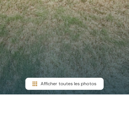
Afficher toutes les photos