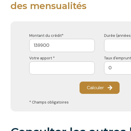
des mensualités
Montant du crédit*
Durée (années)
Votre apport *
Taux d'emprunt
Calculer
* Champs obligatoires