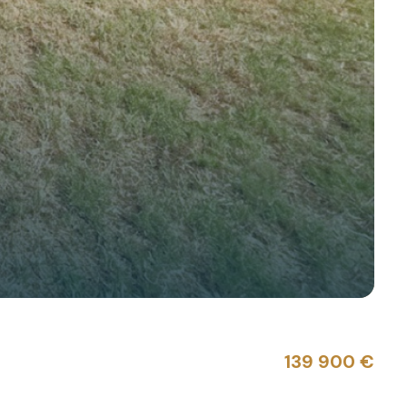
139 900 €