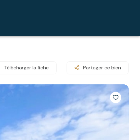
Télécharger la fiche
Partager ce bien