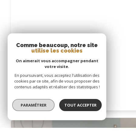
Comme beaucoup, notre site
utilise les cookies
On aimerait vous accompagner pendant
votre visite.
En poursuivant, vous acceptez l'utilisation des
cookies par ce site, afin de vous proposer des
contenus adaptés et réaliser des statistiques !
PARAMÉTRER
TOUT ACCEPTER