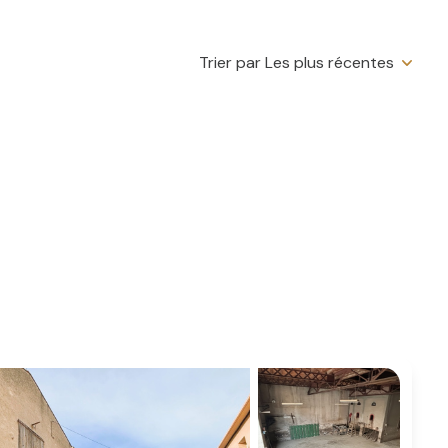
Trier par Les plus récentes