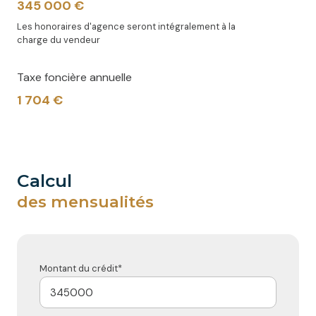
345 000 €
Les honoraires d'agence seront intégralement à la
charge du vendeur
Taxe foncière annuelle
1 704 €
calcul
des mensualités
Montant du crédit*