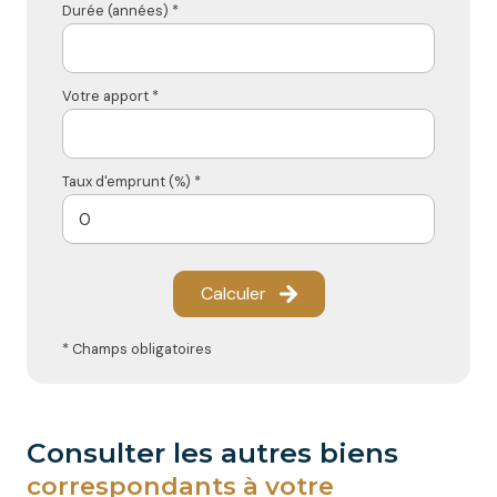
Durée (années) *
Votre apport *
Taux d'emprunt (%) *
Calculer
* Champs obligatoires
consulter les autres biens
correspondants à votre