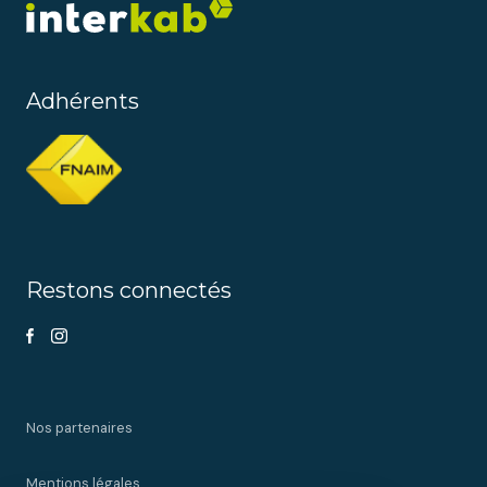
Adhérents
Restons connectés
Nos partenaires
Mentions légales