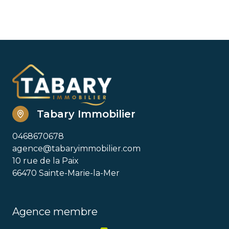
Tabary Immobilier
0468670678
agence@tabaryimmobilier.com
10 rue de la Paix
66470 Sainte-Marie-la-Mer
Agence membre