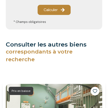
Calculer
* Champs obligatoires
consulter les autres biens
correspondants à votre
recherche
Prix en baisse