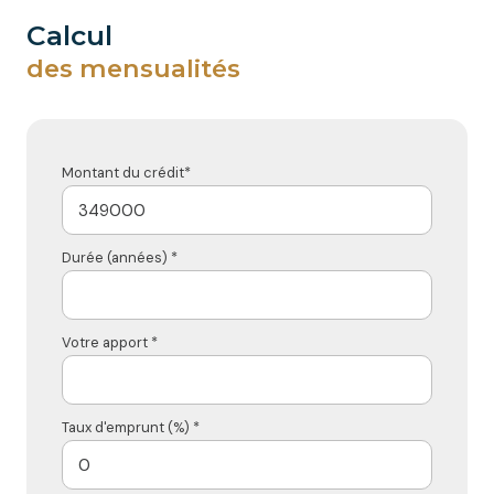
calcul
des mensualités
Montant du crédit*
Durée (années) *
Votre apport *
Taux d'emprunt (%) *