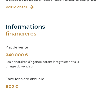
Voir le détail
informations
financières
Prix de vente
349 000 €
Les honoraires d'agence seront intégralement à la
charge du vendeur
Taxe foncière annuelle
802 €