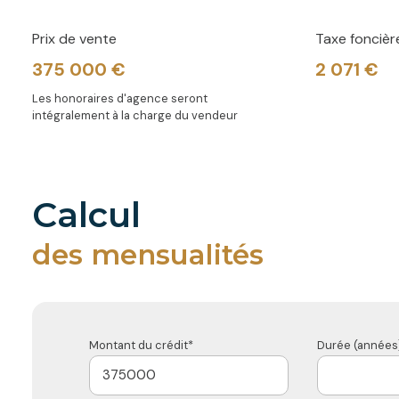
Prix de vente
Taxe foncièr
375 000 €
2 071 €
Les honoraires d'agence seront
intégralement à la charge du vendeur
calcul
des mensualités
Montant du crédit*
Durée (années)