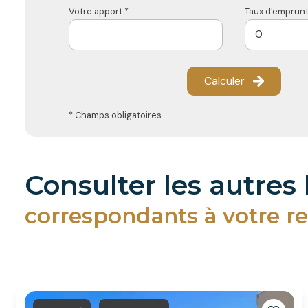
Votre apport *
Taux d'emprunt
Calculer
* Champs obligatoires
consulter les autres
correspondants à votre r