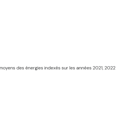
 moyens des énergies indexés sur les années 2021, 2022