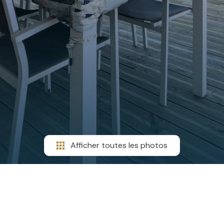
Afficher toutes les photos