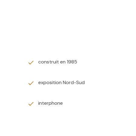
construit en 1985
exposition Nord-Sud
interphone