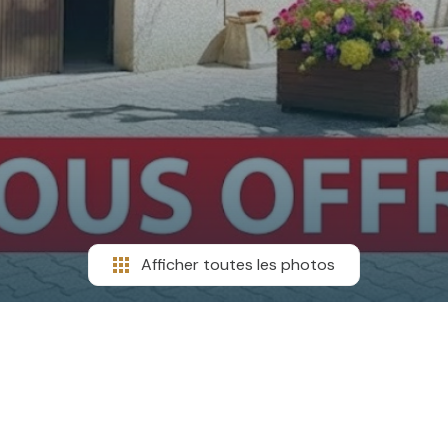
Afficher toutes les photos