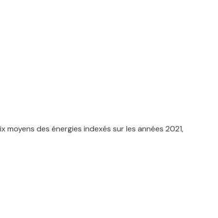
x moyens des énergies indexés sur les années 2021,