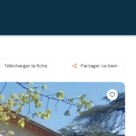
Télécharger la fiche
Partager ce bien