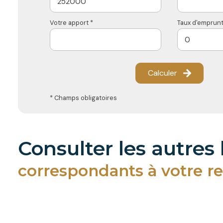
Votre apport *
Taux d'emprunt
Calculer
* Champs obligatoires
consulter les autres
correspondants à votre r