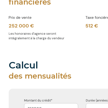
financières
Prix de vente
Taxe foncièr
252 000 €
512 €
Les honoraires d'agence seront
intégralement à la charge du vendeur
calcul
des mensualités
Montant du crédit*
Durée (années)